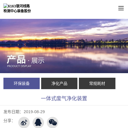
环保装备
净化产品
常规耗材
一体式废气净化装置
发布日期：
2019-08-29
分享：