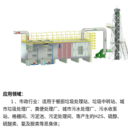
应用领域：
1 、市政行业：适用于餐厨垃圾处理站、垃圾中转站、城
市垃圾处理厂、粪便处理厂、城市污水处理厂、污水收泵
站、格栅间、污泥池、污泥处理间、等产生的H2S、硫醇、
硫醚类、氨及胺类等恶臭体；