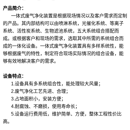
产品简介：
一体式废气净化装置是根据现场情况以及客户需求而定制
的产品。其内部结构可以由喷淋系统，光催化系统、等离子
系统、活性炭系统、生物滤池系统，五大系统组合搭配而
成。或根据客户和现场的需求，选取其中所需的系统组合而
成的一体化设备。一体式废气净化装置具有多样系统性，能
够根据废气的特性，制定符合现场实际情况的组合设备，能
够有效地解决客户的需求。
设备特点：
1.设备具有多系统组合性，能处理较大风量；
2.
废气净化工艺先进、合理
；
3.
占地面积小，安装方便；
4.耐腐蚀、不磨损，使用寿命长；
5.设备运行
费用低
，维护简单、方便
，整体工程性价比
高
。