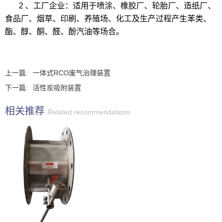
2 、工厂企业：适用于喷涂、橡胶厂、轮胎厂、造纸厂、
食品厂、烟草、印刷、养殖场、化工及生产过程产生苯类、
酯、醇、酮、醛、酚汽油等场合。
上一篇:
一体式RCO废气治理装置
下一篇:
活性炭吸附装置
相关推荐
Related recommendations