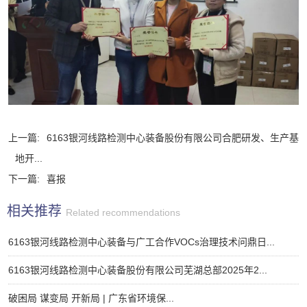
上一篇:
6163银河线路检测中心装备股份有限公司合肥研发、生产基
地开...
下一篇:
喜报
相关推荐
Related recommendations
6163银河线路检测中心装备与广工合作VOCs治理技术问鼎日...
6163银河线路检测中心装备股份有限公司芜湖总部2025年2...
破困局 谋变局 开新局 | 广东省环境保...