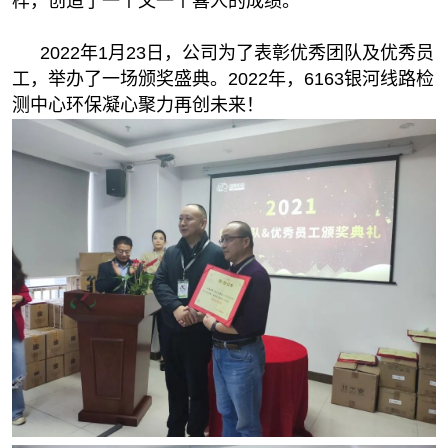
样，创造了一个又一个喜人的成绩。
2022年1月23日，公司为了表彰优秀团队及优秀员
工，举办了一场颁奖盛典。2022年，6163银河线路检
测中心环保凝心聚力再创未来！