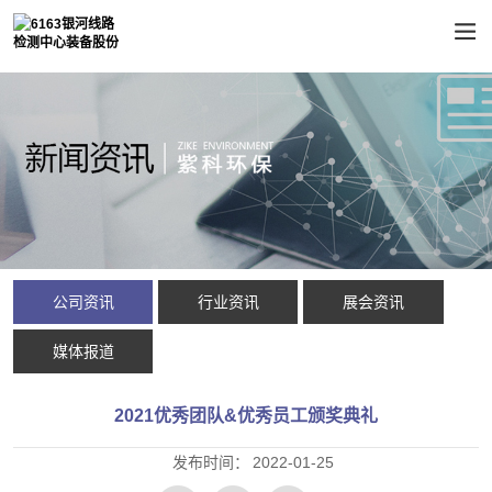
公司资讯
行业资讯
展会资讯
媒体报道
2021优秀团队&优秀员工颁奖典礼
发布时间：
2022-01-25