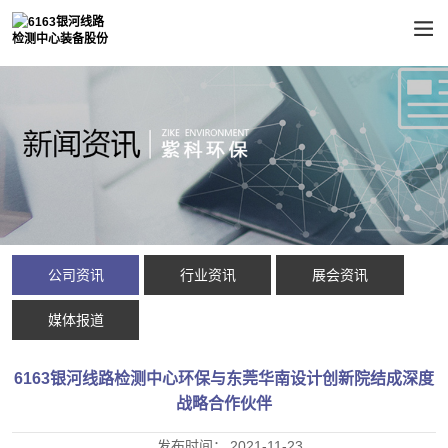
公司资讯
行业资讯
展会资讯
媒体报道
6163银河线路检测中心环保与东莞华南设计创新院结成深度
战略合作伙伴
发布时间：
2021-11-23