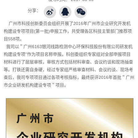
分享：
广州市科技创新委员会组织开展了2016年广州市企业研究开发机
构建设专项项目(第一批)申报工作，共受理各区科技主管部门推荐项
目558项。
我司以＂广州6163银河线路检测中心环保科技股份有限公司研发机
构建设专项‘’作为项目名称申报。科创委组织专家组对全部申报项目
材料进行了层层审核，审核方式包括材料审查、会议约谈和现场抽查
等。打铁还需自身硬，经过专家组严格审查材料、会议约谈、现场考
查后，我司专项项目通过各项考核指标，最终获评2016年首批＂广州
市企业研发机构建设专项＂项目。