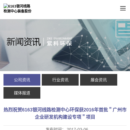
公司资讯
行业资讯
展会资讯
媒体报道
热烈祝贺6163银河线路检测中心环保获2016年首批＂广州市
企业研发机构建设专项＂项目
发布时间：
2017-03-06