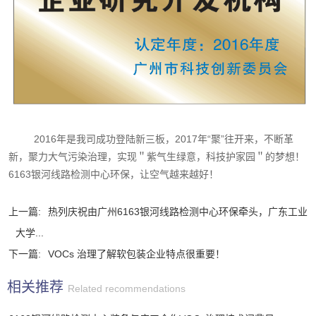
2016年是我司成功登陆新三板，2017年“聚”往开来，不断革
新，聚力大气污染治理，实现＂紫气生绿意，科技护家园＂的梦想！
6163银河线路检测中心环保，让空气越来越好！
上一篇:
热列庆祝由广州6163银河线路检测中心环保牵头，广东工业
大学...
下一篇:
VOCs 治理了解软包装企业特点很重要！
相关推荐
Related recommendations