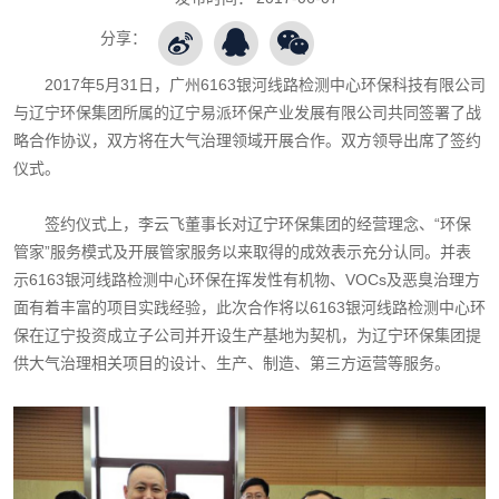
分享：
2017年5月31日，广州6163银河线路检测中心环保科技有限公司
与辽宁环保集团所属的辽宁易派环保产业发展有限公司共同签署了战
略合作协议，双方将在大气治理领域开展合作。双方领导出席了签约
仪式。
签约仪式上，李云飞董事长对辽宁环保集团的经营理念、“环保
管家”服务模式及开展管家服务以来取得的成效表示充分认同。并表
示6163银河线路检测中心环保在挥发性有机物、VOCs及恶臭治理方
面有着丰富的项目实践经验，此次合作将以6163银河线路检测中心环
保在辽宁投资成立子公司并开设生产基地为契机，为辽宁环保集团提
供大气治理相关项目的设计、生产、制造、第三方运营等服务。