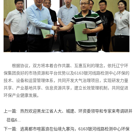
根据协议，双方将本着合作共赢、互惠互利的理念，依托辽宁环
保集团良好的市场资源和平台优势以及6163银河线路检测中心环保的
技术、设备和运营管理体系，共同开发大气治理项目，实现研发力量
共享、产业基地共享、信息资源共享，建立长效管理机制，共同促进
环保产业健康发展。
上一篇:
热烈欢迎黑龙江省人大、城建、环资委领导和专家来粤调研并
莅临6...
下一篇:
逃离都市喧嚣浪在仙境九寨沟，6163银河线路检测中心环保