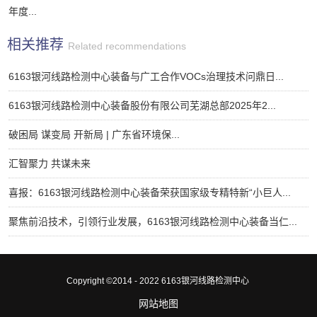
年度...
相关推荐
Related recommendations
6163银河线路检测中心装备与广工合作VOCs治理技术问鼎日...
6163银河线路检测中心装备股份有限公司芜湖总部2025年2...
破困局 谋变局 开新局 | 广东省环境保...
汇智聚力 共谋未来
喜报：6163银河线路检测中心装备荣获国家级专精特新“小巨人...
聚焦前沿技术，引领行业发展，6163银河线路检测中心装备当仁...
Copyright ©2014 - 2022 6163银河线路检测中心
网站地图