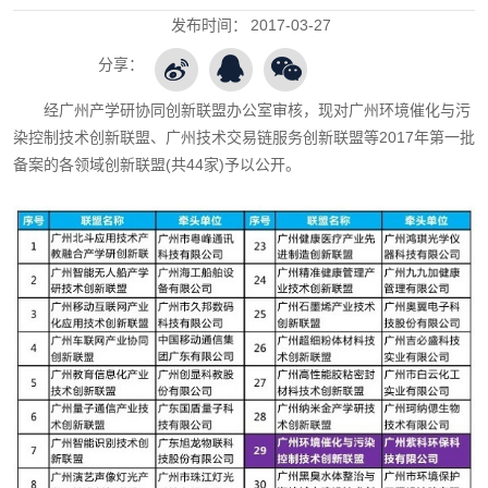
发布时间：
2017-03-27
分享：
经广州产学研协同创新联盟办公室审核，现对广州环境催化与污
染控制技术创新联盟、广州技术交易链服务创新联盟等2017年第一批
备案的各领域创新联盟(共44家)予以公开。