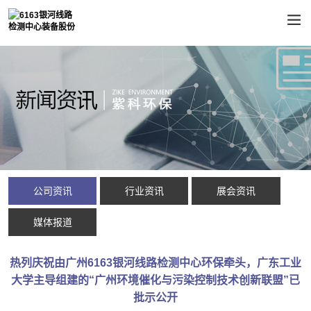
公司资讯
行业资讯
展会资讯
媒体报道
热列庆祝由广州6163银河线路检测中心环保牵头，广东工业
大学主导组建的“广州环境催化与污染控制技术创新联盟”已
批示公开