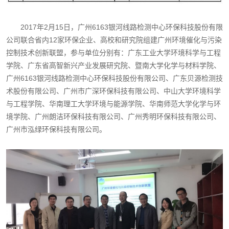
2017年2月15日，广州6163银河线路检测中心环保科技股份有限
公司联合省内12家环保企业、高校和研究院组建广州环境催化与污染
控制技术创新联盟，参与单位分别有：广东工业大学环境科学与工程
学院、广东省高智新兴产业发展研究院、暨南大学化学与材料学院、
广州6163银河线路检测中心环保科技股份有限公司、广东贝源检测技
术股份有限公司、广州市广深环保科技有限公司、中山大学环境科学
与工程学院、华南理工大学环境与能源学院、华南师范大学化学与环
境学院、广州朗洁环保科技有限公司、广州秀明环保科技有限公司、
广州市泓绿环保科技有限公司。