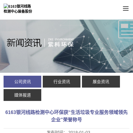
公司资讯
行业资讯
展会资讯
媒体报道
6163银河线路检测中心环保获“生活垃圾专业服务领域领先
企业”荣誉称号
发布时间：
2018-01-03