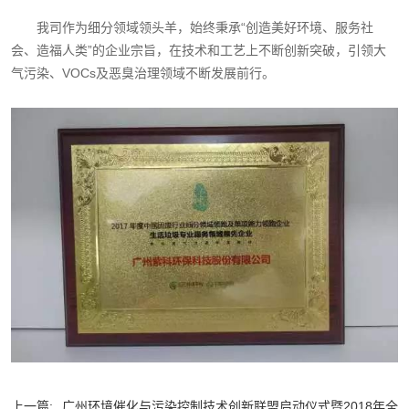
我司作为细分领域领头羊，始终秉承“创造美好环境、服务社
会、造福人类”的企业宗旨，在技术和工艺上不断创新突破，引领大
气污染、VOCs及恶臭治理领域不断发展前行。
上一篇:
广州环境催化与污染控制技术创新联盟启动仪式暨2018年全