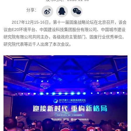
分享：
2017年12月15-16日，第十一届固废战略论坛在北京召开，该会
议由E20环境平台、中国建设科技集团股份有限公司、中国城市建设
研究院有限公司共同主办，各级政府主管部门、固废行业优秀单位、
研究院代表等近千人出席了本次会议。