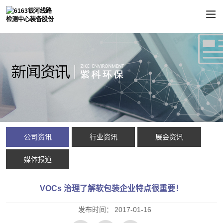
公司资讯
行业资讯
展会资讯
媒体报道
VOCs 治理了解软包装企业特点很重要！
发布时间：
2017-01-16