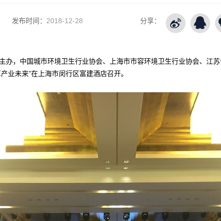
发布时间：
2018-12-28
分享：
保联盟主办，中国城市环境卫生行业协会、上海市市容环境卫生行业协会、江
享产业未来”在上海市闵行区富建酒店召开。