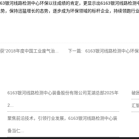
163银河线路检测中心环保以往成绩的肯定，更显示出6163银河线路检测
优势，保持迅猛增长的态势，逐步成为环保领域的标杆企业，持续领跑行
“2018年度中国工业废气治...
下一篇:
6163银河线路检测中心环保再
6163银河线路检测中心装备股份有限公司芜湖总部2025年
破困
2...
汇
聚焦前沿技术，引领行业发展，6163银河线路检测中心装
备当仁...