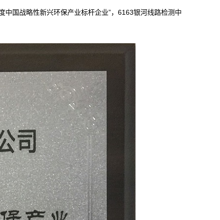
中国战略性新兴环保产业标杆企业”，6163银河线路检测中