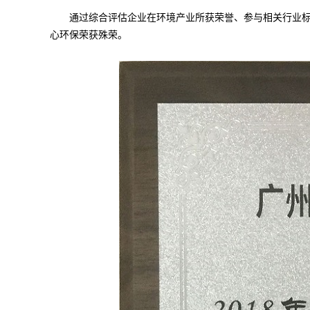
通过综合评估企业在环境产业所获荣誉、参与相关行业标准
心环保荣获殊荣。