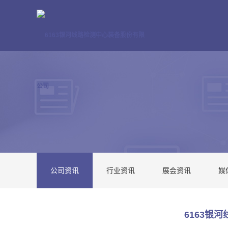
公司资讯
行业资讯
展会资讯
媒
6163银