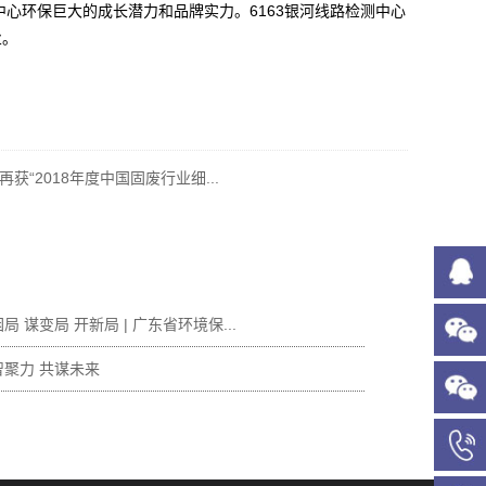
中心环保巨大的成长潜力和品牌实力。6163银河线路检测中心
业。
获“2018年度中国固废行业细...
局 谋变局 开新局 | 广东省环境保...
智聚力 共谋未来