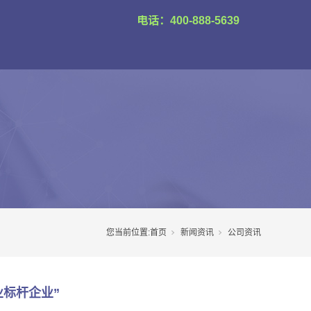
电话：400-888-5639
您当前位置:
首页
新闻资讯
公司资讯
业标杆企业”