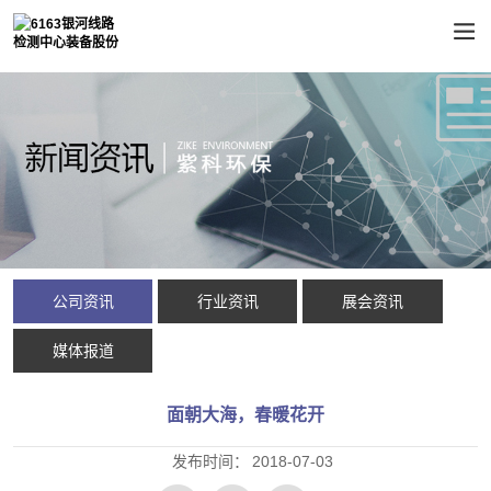
公司资讯
行业资讯
展会资讯
媒体报道
面朝大海，春暖花开
发布时间：
2018-07-03