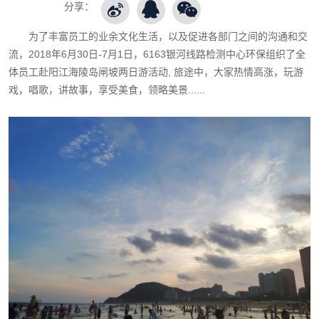
分享：
为了丰富员工的业余文化生活，以及促进各部门之间的沟通和交
流，2018年6月30日-7月1日，6163银河线路检测中心环保组织了全
体员工赴阳江海陵岛闸坡两日游活动, 旅途中，大家热情高涨，玩游
戏，唱歌，讲故事，享受美食，领略美景......