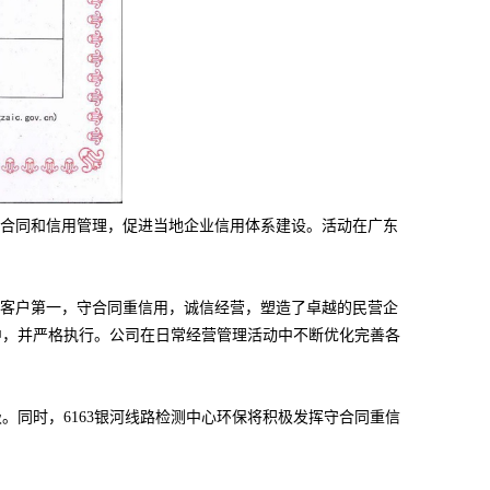
合同和信用管理，促进当地企业信用体系建设。活动在广东
持客户第一，守合同重信用，诚信经营，塑造了卓越的民营企
中，并严格执行。公司在日常经营管理活动中不断优化完善各
。同时，6163银河线路检测中心环保将积极发挥守合同重信