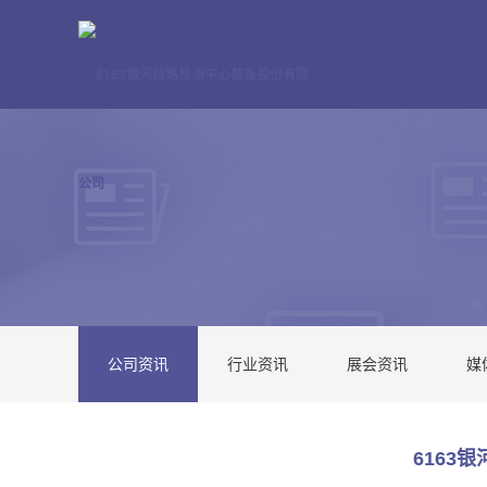
公司资讯
行业资讯
展会资讯
媒
6163