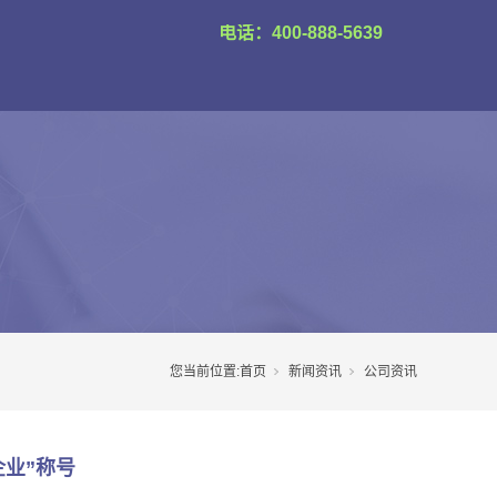
电话：400-888-5639
您当前位置:
首页
新闻资讯
公司资讯
企业”称号