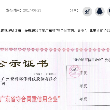
发布时间：
2017-06-23
分享：
行政管理局评审，获得2016年度广东省“守合同重信用企业”，此举肯定了