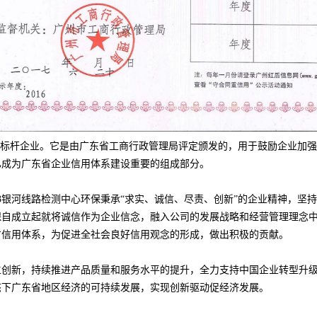
标杆企业。它是由广东省工商行政管理局评定颁发的，用于鼓励企业加强
已成为广东省企业信用体系建设重要的组成部分。
63银河线路检测中心环保秉承
“
求实、诚信、尽责、创新
”的企业精神，坚
环保自成立起就将诚信作为企业信念，融入公司的发展战略和经营管理理念
方信用体系，为促进全社会良好信用观念的形成，做出积极的贡献。
主创新，持续推进产品质量和服务水平的提升，全力支持中国企业转型升级
态下广东省地区经济的可持续发展，实现创新驱动促经济发展。