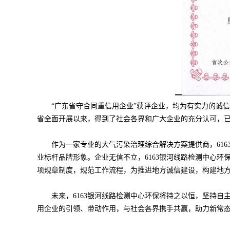
“广东省守合同重信用企业”获
评企业，均为有实力的诚信
省全面开展以来，得到了社会各界和广大企业的充分认可，
作为一家专业的大气污染治理综合解决方案提供商
，61
业标杆品牌形象。企业无信不立，
6163银河线路检测中心
项规章制度，规范工作流程，为推进地方诚信建设，构建地
未来，6163银河线路检测中心环保将持之以恒，坚持自
用企业的引领、带动作用，与社会各界携手共赢，助力新常