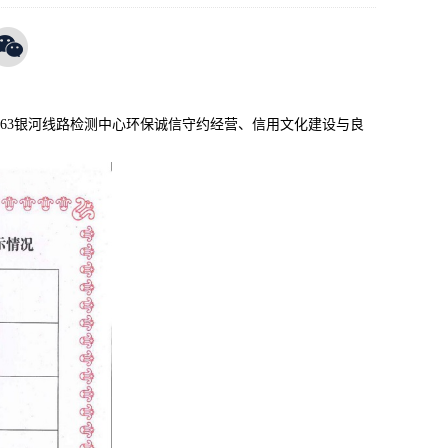
6163银河线路检测中心环保诚信守约经营、信用文化建设与良