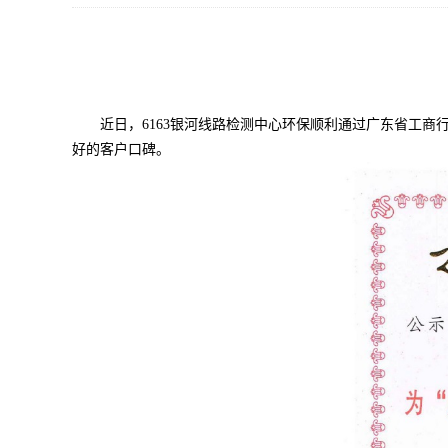
近日
，6163银河线路检测中心环保顺利通过广东省工商
好的客户口碑。